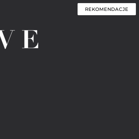
REKOMENDACJE