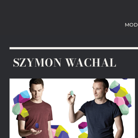
MOD
SZYMON WACHAL