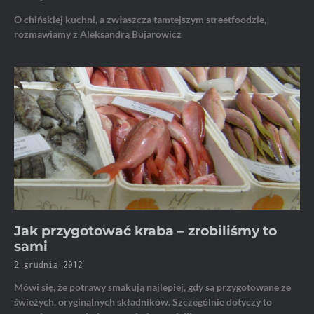
O chińskiej kuchni, a zwłaszcza tamtejszym streetfoodzie,
rozmawiamy z Aleksandrą Bujarowicz
Jak przygotować kraba – zrobiliśmy to
sami
2 grudnia 2012
Mówi się, że potrawy smakują najlepiej, gdy są przygotowane ze
świeżych, oryginalnych składników. Szczególnie dotyczy to