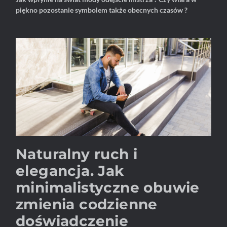
piękno pozostanie symbolem także obecnych czasów ?
Naturalny ruch i
elegancja. Jak
minimalistyczne obuwie
zmienia codzienne
doświadczenie