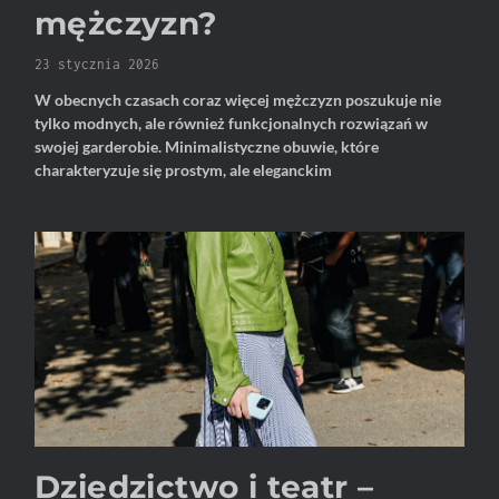
mężczyzn?
23 stycznia 2026
W obecnych czasach coraz więcej mężczyzn poszukuje nie
tylko modnych, ale również funkcjonalnych rozwiązań w
swojej garderobie. Minimalistyczne obuwie, które
charakteryzuje się prostym, ale eleganckim
Dziedzictwo i teatr –