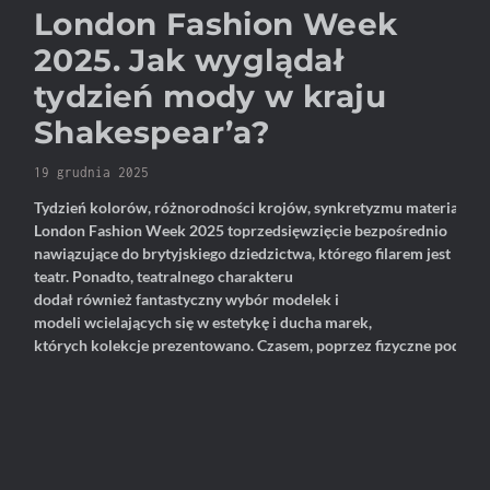
London Fashion Week
2025. Jak wyglądał
tydzień mody w kraju
Shakespear’a?
19 grudnia 2025
Tydzień kolorów, różnorodności krojów, synkretyzmu materiałów.
London Fashion Week 2025 toprzedsięwzięcie bezpośrednio
nawiązujące do brytyjskiego dziedzictwa, którego filarem jest
teatr. Ponadto, teatralnego charakteru
dodał również fantastyczny wybór modelek i
modeli wcielających się w estetykę i ducha marek,
których kolekcje prezentowano. Czasem, poprzez fizyczne podobi