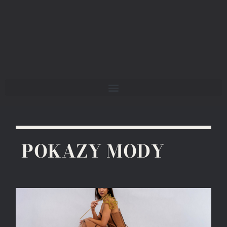
POKAZY MODY