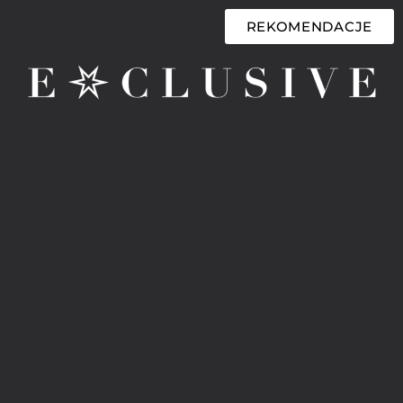
REKOMENDACJE