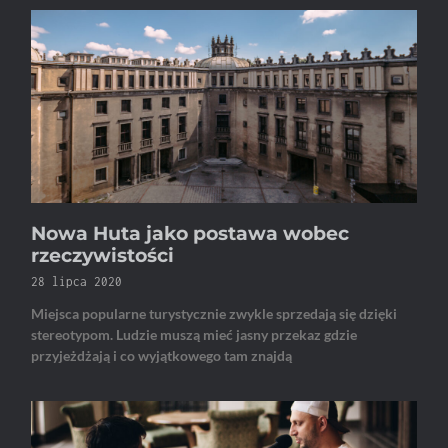
Nowa Huta jako postawa wobec
rzeczywistości
28 lipca 2020
Miejsca popularne turystycznie zwykle sprzedają się dzięki
stereotypom. Ludzie muszą mieć jasny przekaz gdzie
przyjeżdżają i co wyjątkowego tam znajdą