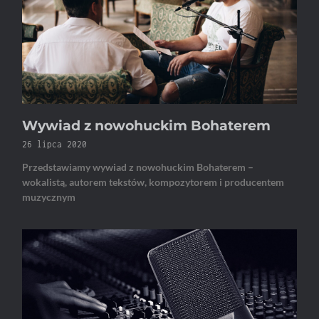
Wywiad z nowohuckim Bohaterem
26 lipca 2020
Przedstawiamy wywiad z nowohuckim Bohaterem –
wokalistą, autorem tekstów, kompozytorem i producentem
muzycznym