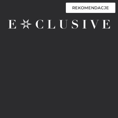
REKOMENDACJE