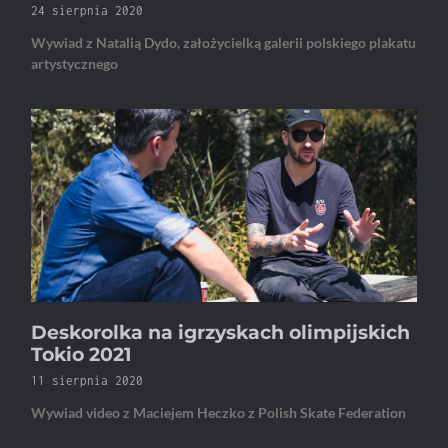
24 sierpnia 2020
Wywiad z Natalią Dydo, założycielką galerii polskiego plakatu
artystycznego
Deskorolka na igrzyskach olimpijskich
Tokio 2021
11 sierpnia 2020
Wywiad video z Maciejem Heczko z Polish Skate Federation