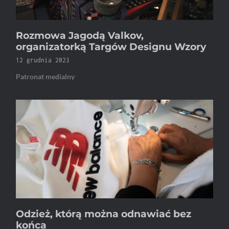
Rozmowa Jagodą Valkov,
organizatorką Targów Designu Wzory
12 grudnia 2023
Patronat medialny
Odzież, którą można odnawiać bez
końca