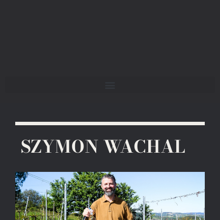
SZYMON WACHAL