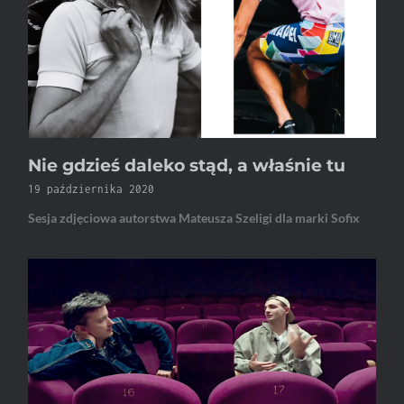
Nie gdzieś daleko stąd, a właśnie tu
19 października 2020
Sesja zdjęciowa autorstwa Mateusza Szeligi dla marki Sofix