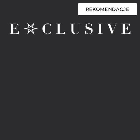
REKOMENDACJE