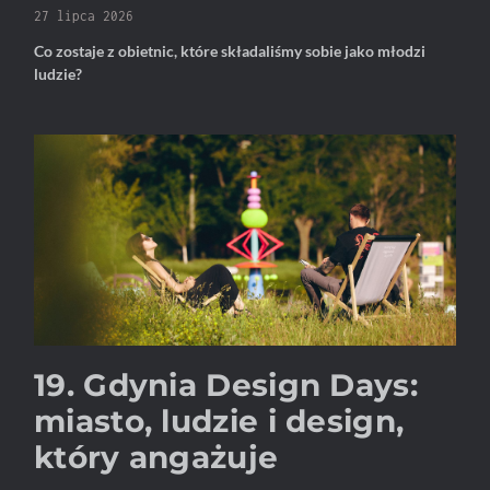
27 lipca 2026
Co zostaje z obietnic, które składaliśmy sobie jako młodzi
ludzie?
19. Gdynia Design Days:
miasto, ludzie i design,
który angażuje