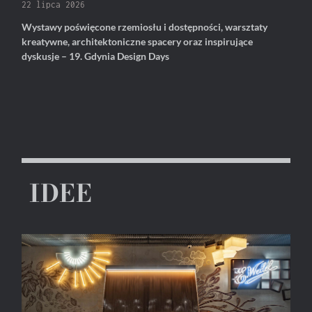
22 lipca 2026
Wystawy poświęcone rzemiosłu i dostępności, warsztaty
kreatywne, architektoniczne spacery oraz inspirujące
dyskusje – 19. Gdynia Design Days
IDEE