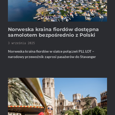
Norweska kraina fiordów dostępna
samolotem bezpośrednio z Polski
3 września 2025
Norweska kraina fiordów w siatce połączeń PLL LOT –
narodowy przewoźnik zaprosi pasażerów do Stavanger