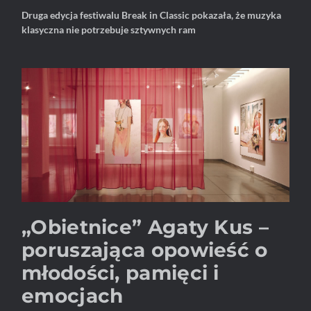
Druga edycja festiwalu Break in Classic pokazała, że muzyka
klasyczna nie potrzebuje sztywnych ram
„Obietnice” Agaty Kus –
poruszająca opowieść o
młodości, pamięci i
emocjach