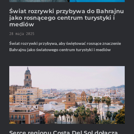
Świat rozrywki przybywa do Bahrajnu
jako rosnącego centrum turystyki i
mediów
28 maja 2025
Świat rozrywki przybywa, aby świętować rosnące znaczenie
Bahrajnu jako światowego centrum turystyki i mediów
Serce regionu Costa Del Sol dołącza