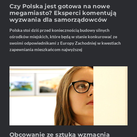
Czy Polska jest gotowa na nowe
megamiasto? Eksperci komentują
wyzwania dla samorządowców
Polska stoi dziś przed koniecznością budowy silnych
ośrodków miejskich, które będą w stanie konkurować ze
swoimi odpowiednikami z Europy Zachodniej w kwestiach
zapewniania mieszkańcom najwyższej
Obcowanie ze sztuką wzmacnia