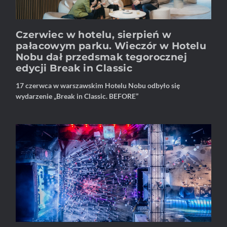
Czerwiec w hotelu, sierpień w
pałacowym parku. Wieczór w Hotelu
Nobu dał przedsmak tegorocznej
edycji Break in Classic
17 czerwca w warszawskim Hotelu Nobu odbyło się
wydarzenie „Break in Classic. BEFORE”