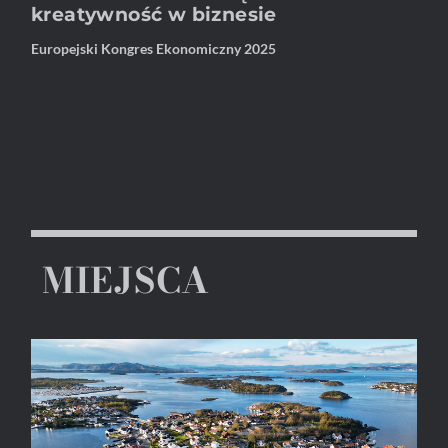
kreatywność w biznesie
Europejski Kongres Ekonomiczny 2025
MIEJSCA