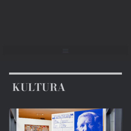
KULTURA