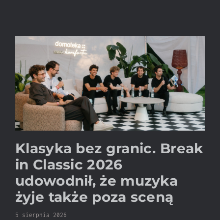
Klasyka bez granic. Break
in Classic 2026
udowodnił, że muzyka
żyje także poza sceną
5 sierpnia 2026