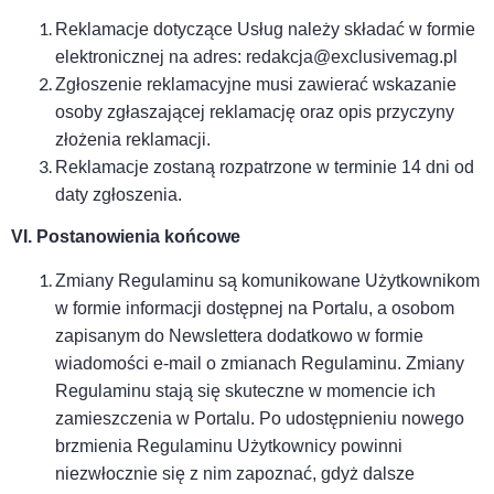
Reklamacje dotyczące Usług należy składać w formie
elektronicznej na adres: redakcja@exclusivemag.pl
Zgłoszenie reklamacyjne musi zawierać wskazanie
osoby zgłaszającej reklamację oraz opis przyczyny
złożenia reklamacji.
Reklamacje zostaną rozpatrzone w terminie 14 dni od
daty zgłoszenia.
VI. Postanowienia końcowe
Zmiany Regulaminu są komunikowane Użytkownikom
w formie informacji dostępnej na Portalu, a osobom
zapisanym do Newslettera dodatkowo w formie
wiadomości e-mail o zmianach Regulaminu. Zmiany
Regulaminu stają się skuteczne w momencie ich
zamieszczenia w Portalu. Po udostępnieniu nowego
brzmienia Regulaminu Użytkownicy powinni
niezwłocznie się z nim zapoznać, gdyż dalsze