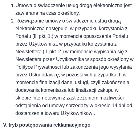
Umowa o świadczenie usług drogą elektroniczną jest
zawierana na czas określony.
Rozwiązanie umowy o świadczenie usług drogą
elektroniczną następuje: w przypadku korzystania z
Portalu (II. pkt. 1.) w momencie opuszczenia Portalu
przez Użytkownika, w przypadku korzystania z
Newslettera (II. pkt. 2.) w momencie wypisania się z
Newslettera przez Użytkownika w sposób określony w
Polityce Prywatności lub zakończenia jego wysyłania
przez Usługodawcę, w pozostałych przypadkach w
momencie finalizacji danej usługi, czyli zakończenia
dodawania komentarza lub finalizacji zakupu w
sklepie internetowym z zastrzeżeniem możliwości
odstąpienia od umowy sprzedaży w okresie 14 dni od
dostarczenia towaru Użytkownikowi.
V. tryb postępowania reklamacyjnego