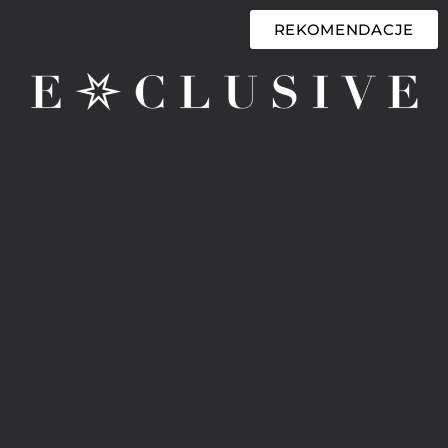
REKOMENDACJE