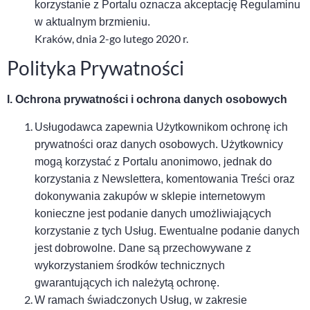
korzystanie z Portalu oznacza akceptację Regulaminu
w aktualnym brzmieniu.
Kraków, dnia 2-go lutego 2020 r.
Polityka Prywatności
I. Ochrona prywatności i ochrona danych osobowych
Usługodawca zapewnia Użytkownikom ochronę ich
prywatności oraz danych osobowych. Użytkownicy
mogą korzystać z Portalu anonimowo, jednak do
korzystania z Newslettera, komentowania Treści
oraz
dokonywania zakupów w sklepie
internetowym
konieczne
jest
podanie danych umożliwiających
korzystanie z tych
U
sług. Ewentualne podanie danych
jest dobrowolne.
Dane są przechowywane z
wykorzystaniem środków technicznych
gwarantujących ich należytą ochronę.
W
ramach świadczonych Usług, w zakresie