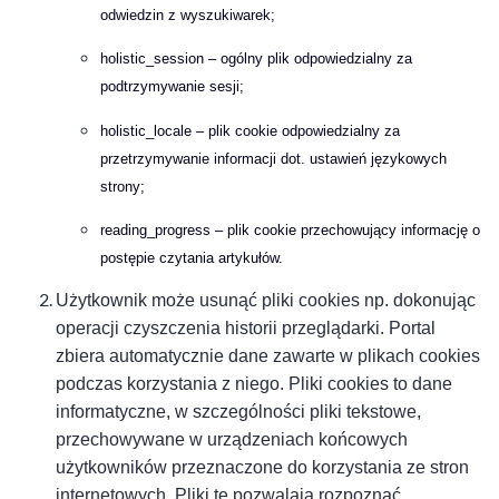
odwiedzin z wyszukiwarek;
holistic_session – ogólny plik odpowiedzialny za
podtrzymywanie sesji;
holistic_locale – plik cookie odpowiedzialny za
przetrzymywanie informacji dot. ustawień językowych
strony;
reading_progress – plik cookie przechowujący informację o
postępie czytania artykułów.
Użytkownik może usunąć
pliki cookies
np. dokonując
operacji czyszczenia historii przeglądarki. Portal
zbiera automatycznie dane zawarte w plikach cookies
podczas korzystania z niego. Pliki cookies to dane
informatyczne, w szczególności pliki tekstowe,
przechowywane w urządzeniach końcowych
użytkowników przeznaczone do korzystania ze stron
internetowych. Pliki te pozwalają rozpoznać