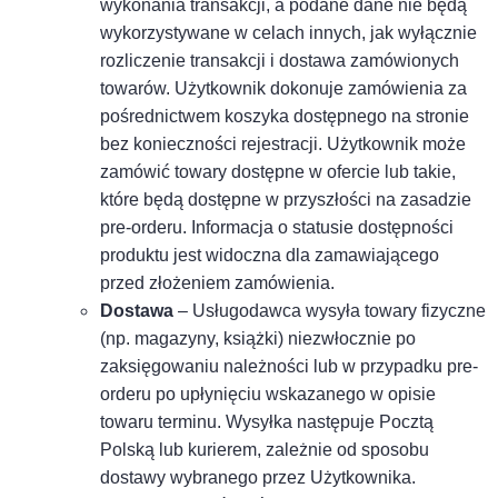
wykonania transakcji, a podane dane nie będą
wykorzystywane w celach innych, jak wyłącznie
rozliczenie transakcji i dostawa zamówionych
towarów. Użytkownik dokonuje zamówienia za
pośrednictwem koszyka dostępnego na stronie
bez konieczności rejestracji. Użytkownik może
zamówić towary dostępne w ofercie lub takie,
które będą dostępne w przyszłości na zasadzie
pre-orderu. Informacja o statusie dostępności
produktu jest widoczna dla zamawiającego
przed złożeniem zamówienia.
Dostawa
– Usługodawca wysyła towary fizyczne
(np. magazyny, książki) niezwłocznie po
zaksięgowaniu należności lub w przypadku pre-
orderu po upłynięciu wskazanego w opisie
towaru terminu. Wysyłka następuje Pocztą
Polską lub kurierem, zależnie od sposobu
dostawy wybranego przez Użytkownika.