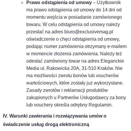
Prawo odstąpienia od umowy
– Użytkownik
ma prawo odstąpienia od umowy do 14 dni od
momentu wejścia w posiadanie zamówionego
towaru. W celu odstąpienia od umowy należy
przesłać na adres biuro@exclusivemag.pl
oświadczenie o chęci odstąpienia od umowy,
podając numer zamówienia otrzymany e-mailem
w momencie złożenia zamówienia. Należy też
odesłać zamówiony towar na adres Eleganckie
Media ul. Rakowicka 20A, 31-510 Kraków. Nie
ma możliwości zwrotu bonów lub voucherów
wartościowych, które zostały już wykorzystane.
Zasady zwrotów i reklamacji produktów
zakupionych u Partnerów Usługodawcy za bony
lub vouchery określa odrębny Regulamin.
IV. Warunki zawierania i rozwiązywania umów o
świadczenie usług drogą elektroniczną