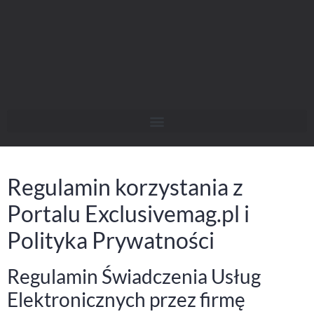
Regulamin korzystania z
Portalu Exclusivemag.pl i
Polityka Prywatności
Regulamin Świadczenia Usług
Elektronicznych przez firmę