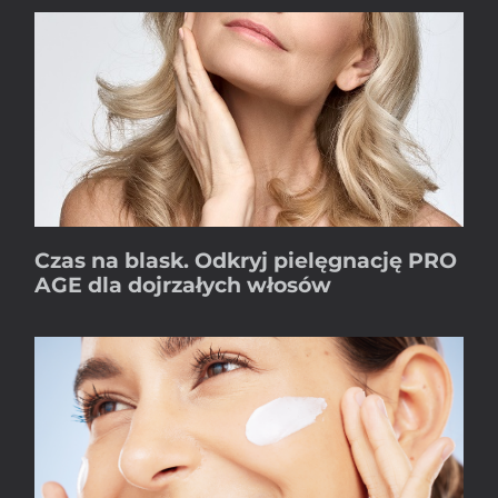
Czas na blask. Odkryj pielęgnację PRO
AGE dla dojrzałych włosów