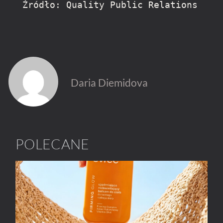
Źródło: Quality Public Relations
Daria Diemidova
POLECANE