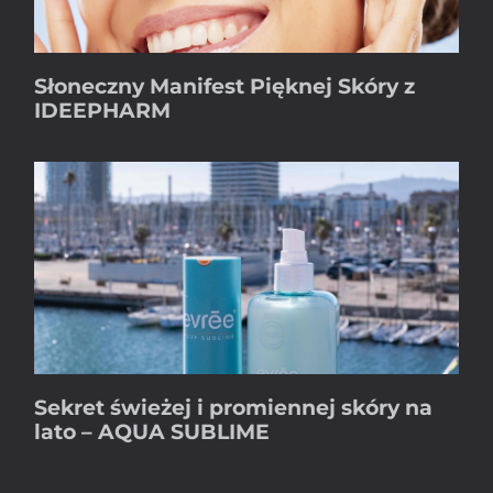
Słoneczny Manifest Pięknej Skóry z
IDEEPHARM
Sekret świeżej i promiennej skóry na
lato – AQUA SUBLIME