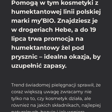
Pomogą w tym kosmetyki z
humektantowej linii polskiej
marki my’BIO. Znajdziesz je
w drogeriach Hebe, a do 19
lipca trwa promocja na
humektantowy żel pod
prysznic – idealna okazja, by
uzupełnić zapasy.
Trend świadomej pielęgnacji sprawił, że
coraz większą uwagę zwracamy nie
tylko na to, czy kosmetyk działa, ale
również na jakich składnikach, najlepiej