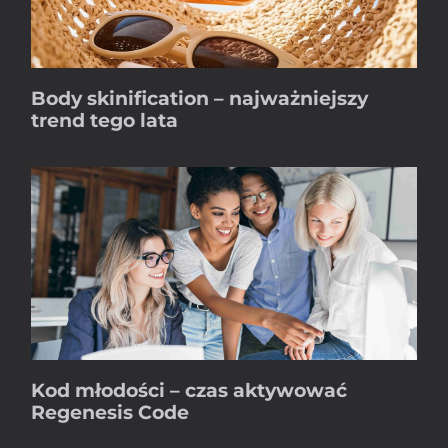
Body skinification – najważniejszy
trend tego lata
Kod młodości – czas aktywować
Regenesis Code