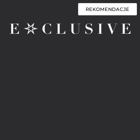
REKOMENDACJE