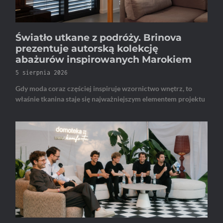
Światło utkane z podróży. Brinova
prezentuje autorską kolekcję
abażurów inspirowanych Marokiem
5 sierpnia 2026
Gdy moda coraz częściej inspiruje wzornictwo wnętrz, to
właśnie tkanina staje się najważniejszym elementem projektu