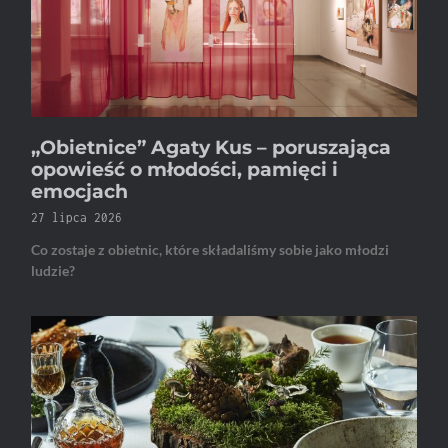
„Obietnice” Agaty Kus – poruszająca
opowieść o młodości, pamięci i
emocjach
27 lipca 2026
Co zostaje z obietnic, które składaliśmy sobie jako młodzi
ludzie?