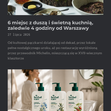
6 miejsc z duszą i świetną kuchnią,
zaledwie 4 godziny od Warszawy
27 lipca 2026
Od kultowej pączkarni działającej od dekad, przez lokale
pełne nostalgicznego uroku, aż po restaurację wyróżnioną
przez przewodnik Michelin, mieszczącą się w XVII-wiecznym
klasztorze