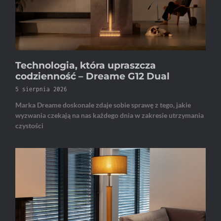
Technologia, która upraszcza
codzienność – Dreame G12 Dual
5 sierpnia 2026
Marka Dreame doskonale zdaje sobie sprawę z tego, jakie
wyzwania czekają na nas każdego dnia w zakresie utrzymania
czystości