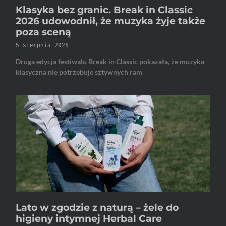
Klasyka bez granic. Break in Classic
2026 udowodnił, że muzyka żyje także
poza sceną
5 sierpnia 2026
Druga edycja festiwalu Break in Classic pokazała, że muzyka
klasyczna nie potrzebuje sztywnych ram
Lato w zgodzie z naturą – żele do
higieny intymnej Herbal Care