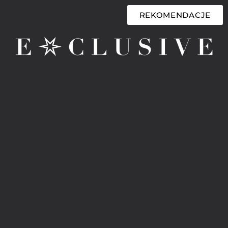
REKOMENDACJE