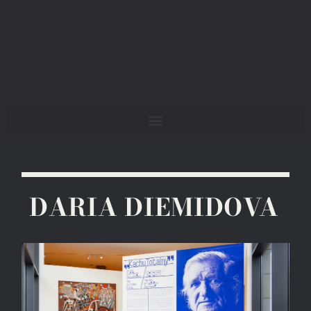
DARIA DIEMIDOVA