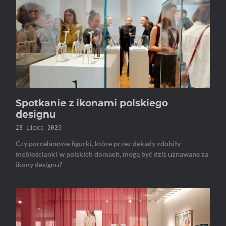
Spotkanie z ikonami polskiego
designu
28 lipca 2026
Czy porcelanowe figurki, które przez dekady zdobiły
meblościanki w polskich domach, mogą być dziś uznawane za
ikony designu?