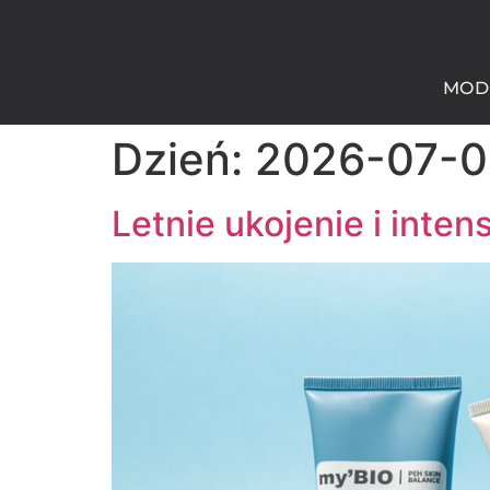
MOD
Dzień:
2026-07-0
Letnie ukojenie i inte