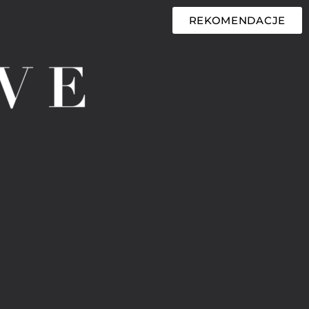
REKOMENDACJE