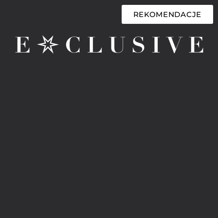
REKOMENDACJE