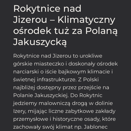
Rokytnice nad
Jizerou – Klimatyczny
ośrodek tuż za Polaną
Jakuszycką
Rokytnice nad Jizerou to urokliwe
górskie miasteczko i doskonały ośrodek
narciarski o iście bajkowym klimacie i
świetnej infrastrukturze. Z Polski
najbliżej dostępny przez przejście na
Polanie Jakuszyckiej. Do Rokytnic
jedziemy malowniczą drogą w dolinie
Izery, mijając liczne zabytkowe zakłady
przemysłowe i historyczne osady, które
zachowały swój klimat np. Jablonec