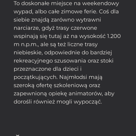
To doskonałe miejsce na weekendowy
wypad, albo całe zimowe ferie. Coś dla
siebie znajdą zarówno wytrawni
narciarze, gdyż trasy czerwone
wspinają się tutaj aż na wysokość 1.200
m n.p.m., ale są też liczne trasy
niebieskie, odpowiednie do bardziej
rekreacyjnego szusowania oraz stoki
przeznaczone dla dzieci i
początkujących. Najmłodsi mają
szeroką ofertę szkoleniową oraz
zapewnioną opiekę animatorów, aby
dorośli również mogli wypocząć.