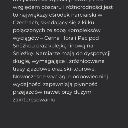
względem obszaru i różnorodności jest
to największy ośrodek narciarski w
Czechach, składający się z kilku
połączonych ze sobą kompleksów
wyciągów – Cerna Hora i Pec pod
Sněžkou oraz kolejką linową na
Śnieżkę. Narciarze mają do dyspozycji
długie, wymagające i zróżnicowane
trasy zjazdowe oraz ski-tourowe.
Nowoczesne wyciągi o odpowiedniej
wydajności zapewniają płynność
przejazdów nawet przy dużym
zainteresowaniu.