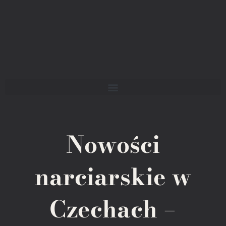
Nowości
narciarskie w
Czechach –