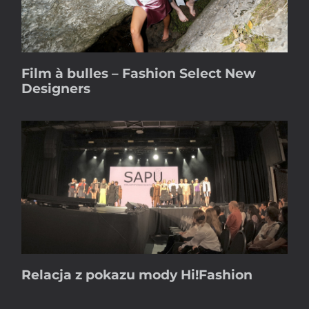
Film à bulles – Fashion Select New
Designers
Relacja z pokazu mody Hi!Fashion