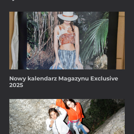
Nowy kalendarz Magazynu Exclusive
2025