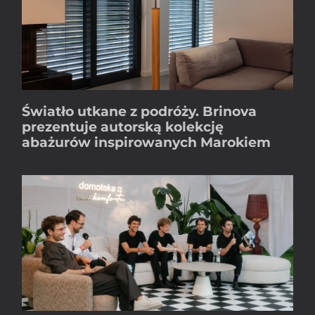
Światło utkane z podróży. Brinova
prezentuje autorską kolekcję
abażurów inspirowanych Marokiem