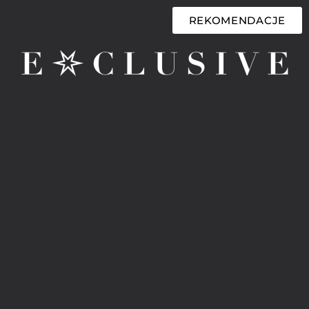
REKOMENDACJE