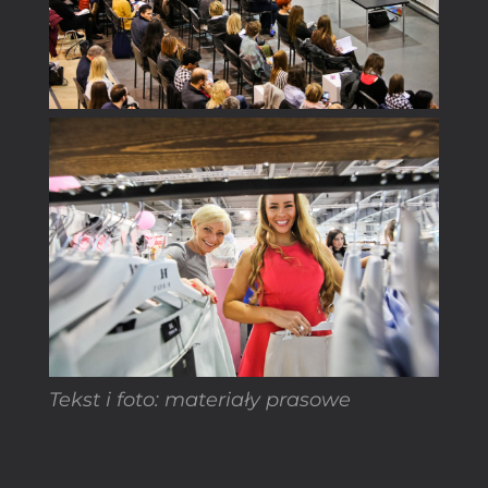
Tekst i foto: materiały prasowe