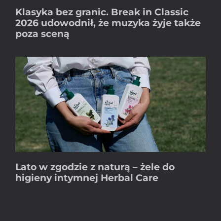
Klasyka bez granic. Break in Classic
2026 udowodnił, że muzyka żyje także
poza sceną
Lato w zgodzie z naturą – żele do
higieny intymnej Herbal Care