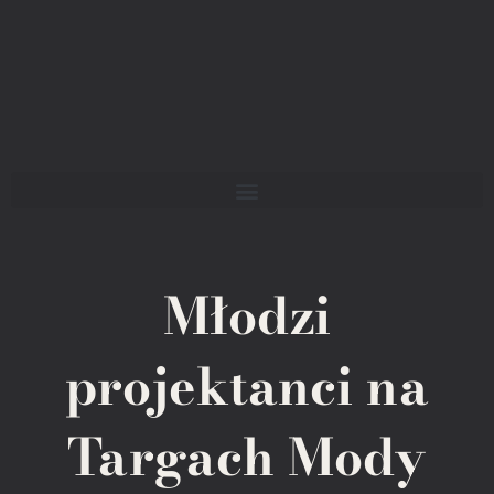
Młodzi
projektanci na
Targach Mody