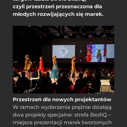
czyli przestrzeń przeznaczona dla
młodych rozwijających się marek.
Przestrzeń dla nowych projektantów
W ramach wydarzenia prężnie działają
dwa projekty specjalne: strefa BezliQ –
miejsce prezentacji marek tworzonych