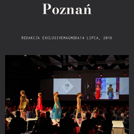
Poznań
REDAKCJA EXCLUSIVEMAG
MODA
14 LIPCA, 2016