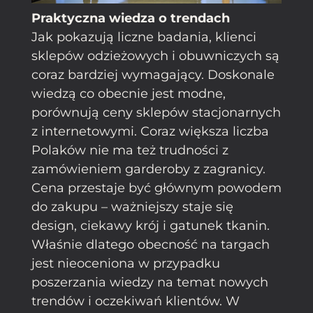
Praktyczna wiedza o trendach
Jak pokazują liczne badania, klienci
sklepów odzieżowych i obuwniczych są
coraz bardziej wymagający. Doskonale
wiedzą co obecnie jest modne,
porównują ceny sklepów stacjonarnych
z internetowymi. Coraz większa liczba
Polaków nie ma też trudności z
zamówieniem garderoby z zagranicy.
Cena przestaje być głównym powodem
do zakupu – ważniejszy staje się
design, ciekawy krój i gatunek tkanin.
Właśnie dlatego obecność na targach
jest nieoceniona w przypadku
poszerzania wiedzy na temat nowych
trendów i oczekiwań klientów. W