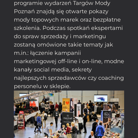
programie wydarzeń Targów Mody
Poznań znajdą się otwarte pokazy
mody topowych marek oraz bezpłatne
szkolenia. Podczas spotkań ekspertami
do spraw sprzedaży i marketingu
zostaną omówione takie tematy jak
m.in.: łączenie kampanii
marketingowej off-line i on-line, modne
kanały social media, sekrety
najlepszych sprzedawców czy coaching
personelu w sklepie.