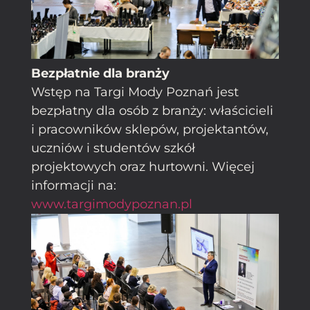
Bezpłatnie dla branży
Wstęp na Targi Mody Poznań jest
bezpłatny dla osób z branży: właścicieli
i pracowników sklepów, projektantów,
uczniów i studentów szkół
projektowych oraz hurtowni. Więcej
informacji na:
www.targimodypoznan.pl