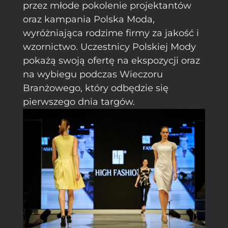
przez młode pokolenie projektantów
oraz kampania Polska Moda,
wyróżniająca rodzime firmy za jakość i
wzornictwo. Uczestnicy Polskiej Mody
pokażą swoją ofertę na ekspozycji oraz
na wybiegu podczas Wieczoru
Branżowego, który odbędzie się
pierwszego dnia targów.