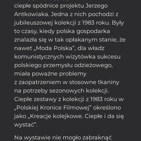
ciepłe spódnice projektu Jerzego
Antkowiaka. Jedna z nich pochodzi z
jubileuszowej kolekcji z 1983 roku. Były
to czasy, kiedy polska gospodarka
znalazła się w tak opłakanym stanie, że
nawet „Moda Polska”, dla władz
komunistycznych wizytówka sukcesu
polskiego przemysłu odzieżowego,
miała poważne problemy
z zaopatrzeniem w stosowne tkaniny
na potrzeby sezonowych kolekcji.
Ciepłe zestawy z kolekcji z 1983 roku w
„Polskiej Kronice Filmowej” określono
jako „Kreacje kolejkowe. Ciepłe i da się
wystać”.
Na wystawie nie mogło zabraknąć