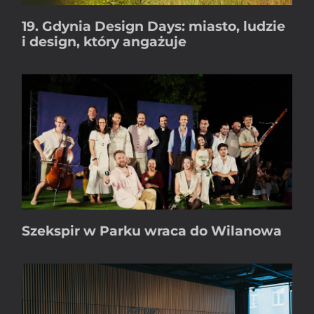
19. Gdynia Design Days: miasto, ludzie
i design, który angażuje
Szekspir w Parku wraca do Wilanowa