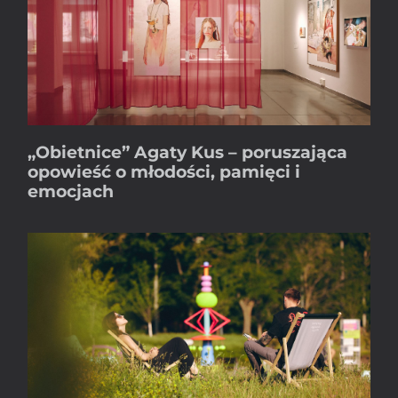
„Obietnice” Agaty Kus – poruszająca
opowieść o młodości, pamięci i
emocjach