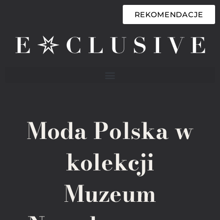
REKOMENDACJE
Moda Polska w
kolekcji
Muzeum