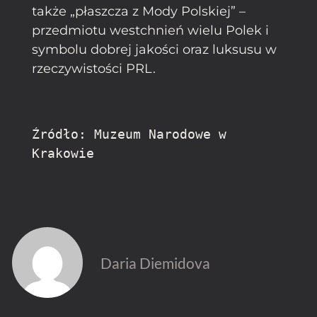
także „płaszcza z Mody Polskiej” –
przedmiotu westchnień wielu Polek i
symbolu dobrej jakości oraz luksusu w
rzeczywistości PRL.
Źródło: Muzeum Narodowe w 
Krakowie 
Daria Diemidova