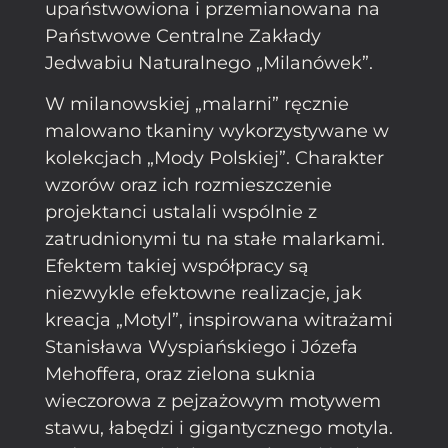
upaństwowiona i przemianowana na
Państwowe Centralne Zakłady
Jedwabiu Naturalnego „Milanówek”.
W milanowskiej „malarni” ręcznie
malowano tkaniny wykorzystywane w
kolekcjach „Mody Polskiej”. Charakter
wzorów oraz ich rozmieszczenie
projektanci ustalali wspólnie z
zatrudnionymi tu na stałe malarkami.
Efektem takiej współpracy są
niezwykle efektowne realizacje, jak
kreacja „Motyl”, inspirowana witrażami
Stanisława Wyspiańskiego i Józefa
Mehoffera, oraz zielona suknia
wieczorowa z pejzażowym motywem
stawu, łabędzi i gigantycznego motyla.