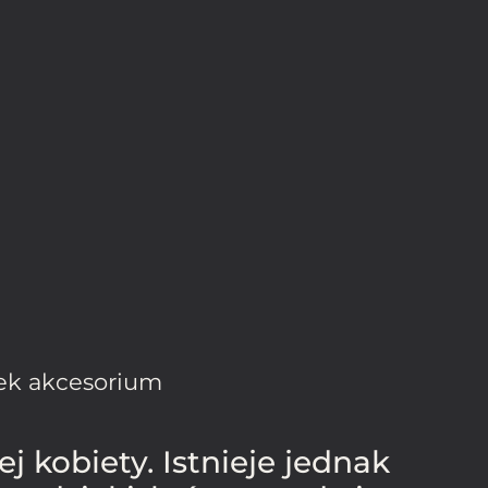
nek akcesorium
 kobiety. Istnieje jednak