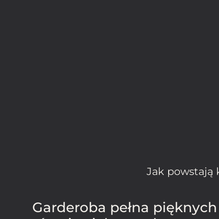
Jak powstają 
Garderoba pełna pięknych 