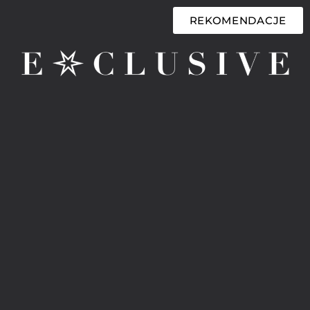
REKOMENDACJE