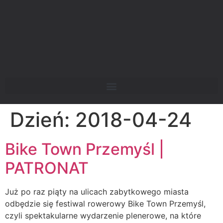
Dzień:
2018-04-24
Bike Town Przemyśl |
PATRONAT
Już po raz piąty na ulicach zabytkowego miasta
odbędzie się festiwal rowerowy Bike Town Przemyśl,
czyli spektakularne wydarzenie plenerowe, na które