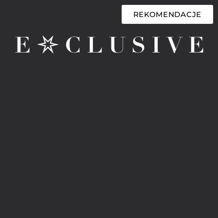
REKOMENDACJE