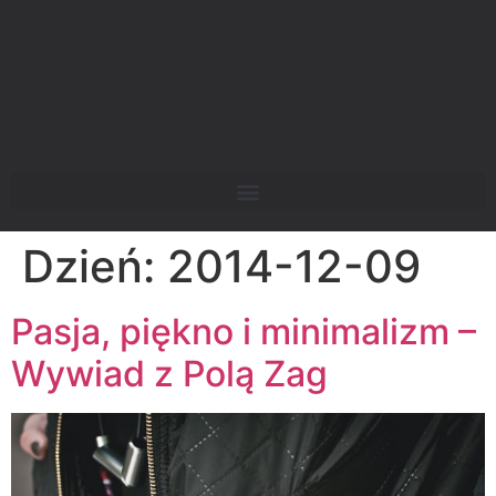
Dzień:
2014-12-09
Pasja, piękno i minimalizm –
Wywiad z Polą Zag