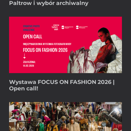
Paltrow i wybór archiwalny
Wystawa FOCUS ON FASHION 2026 |
Open call!