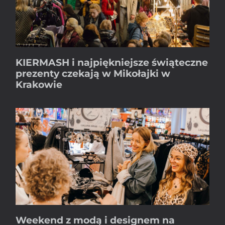
KIERMASH i najpiękniejsze świąteczne
prezenty czekają w Mikołajki w
Krakowie
Weekend z modą i designem na