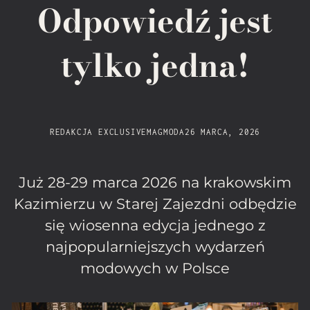
Odpowiedź jest
tylko jedna!
REDAKCJA EXCLUSIVEMAG
MODA
26 MARCA, 2026
Już 28-29 marca 2026 na krakowskim
Kazimierzu w Starej Zajezdni odbędzie
się wiosenna edycja jednego z
najpopularniejszych wydarzeń
modowych w Polsce