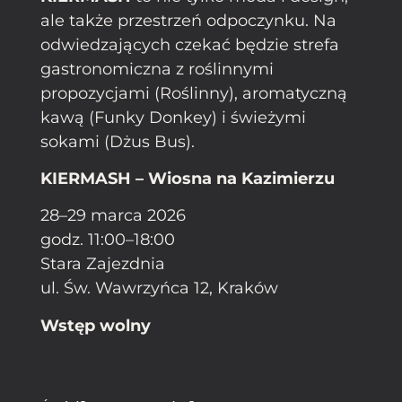
ale także przestrzeń odpoczynku. Na
odwiedzających czekać będzie strefa
gastronomiczna z roślinnymi
propozycjami (Roślinny), aromatyczną
kawą (Funky Donkey) i świeżymi
sokami (Dżus Bus).
KIERMASH – Wiosna na Kazimierzu
28–29 marca 2026
godz. 11:00–18:00
Stara Zajezdnia
ul. Św. Wawrzyńca 12, Kraków
Wstęp wolny