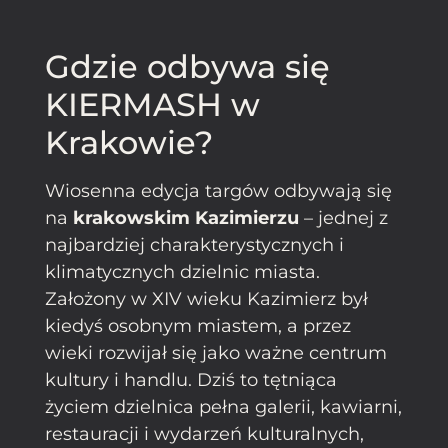
Gdzie odbywa się
KIERMASH w
Krakowie?
Wiosenna edycja targów odbywają się
na
krakowskim Kazimierzu
– jednej z
najbardziej charakterystycznych i
klimatycznych dzielnic miasta.
Założony w XIV wieku Kazimierz był
kiedyś osobnym miastem, a przez
wieki rozwijał się jako ważne centrum
kultury i handlu. Dziś to tętniąca
życiem dzielnica pełna galerii, kawiarni,
restauracji i wydarzeń kulturalnych,