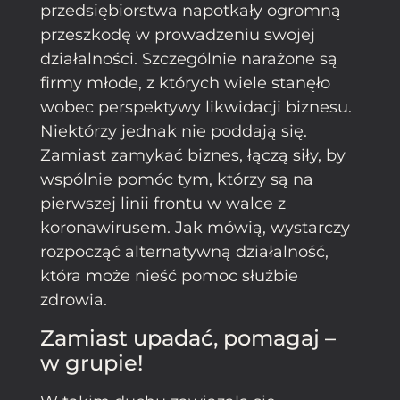
przedsiębiorstwa napotkały ogromną
przeszkodę w prowadzeniu swojej
działalności. Szczególnie narażone są
firmy młode, z których wiele stanęło
wobec perspektywy likwidacji biznesu.
Niektórzy jednak nie poddają się.
Zamiast zamykać biznes, łączą siły, by
wspólnie pomóc tym, którzy są na
pierwszej linii frontu w walce z
koronawirusem. Jak mówią, wystarczy
rozpocząć alternatywną działalność,
która może nieść pomoc służbie
zdrowia.
Zamiast upadać, pomagaj –
w grupie!