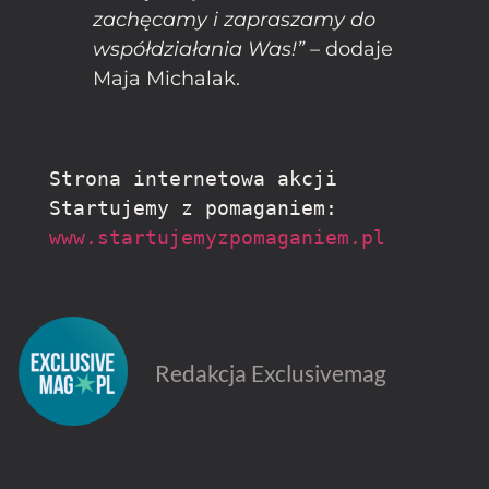
zachęcamy i zapraszamy do
współdziałania Was!”
– dodaje
Maja Michalak.
Strona internetowa akcji 
Startujemy z pomaganiem: 
www.startujemyzpomaganiem.pl
Redakcja Exclusivemag