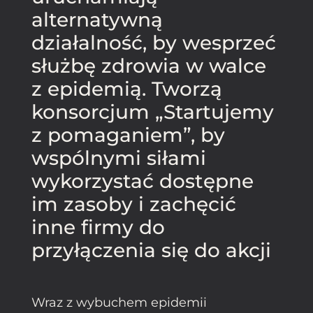
alternatywną
działalność, by wesprzeć
służbę zdrowia w walce
z epidemią. Tworzą
konsorcjum „Startujemy
z pomaganiem”, by
wspólnymi siłami
wykorzystać dostępne
im zasoby i zachęcić
inne firmy do
przyłączenia się do akcji
Wraz z wybuchem epidemii