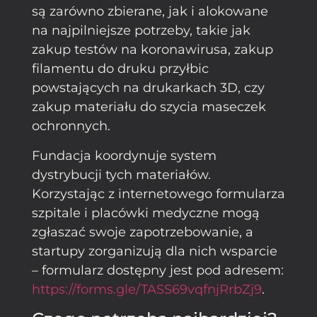
są zarówno zbierane, jak i alokowane
na najpilniejsze potrzeby, takie jak
zakup testów na koronawirusa, zakup
filamentu do druku przyłbic
powstających na drukarkach 3D, czy
zakup materiału do szycia maseczek
ochronnych.
Fundacja koordynuje system
dystrybucji tych materiałów.
Korzystając z internetowego formularza
szpitale i placówki medyczne mogą
zgłaszać swoje zapotrzebowanie, a
startupy zorganizują dla nich wsparcie
– formularz dostępny jest pod adresem:
https://forms.gle/TASS69vqfnjRrbZj9
.