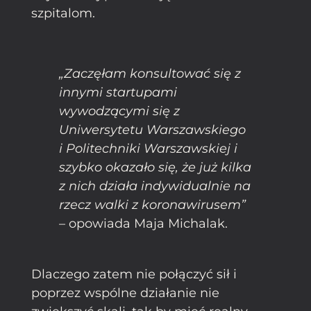
szpitalom.
„Zaczęłam konsultować się z
innymi startupami
wywodzącymi się z
Uniwersytetu Warszawskiego
i Politechniki Warszawskiej i
szybko okazało się, że już kilka
z nich działa indywidualnie na
rzecz walki z koronawirusem”
– opowiada Maja Michalak.
Dlaczego zatem nie połączyć sił i
poprzez wspólne działanie nie