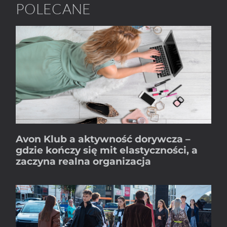
POLECANE
Avon Klub a aktywność dorywcza –
gdzie kończy się mit elastyczności, a
zaczyna realna organizacja