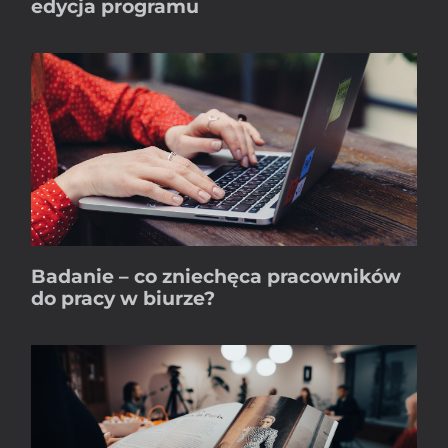
edycja programu
Badanie – co zniechęca pracowników
do pracy w biurze?