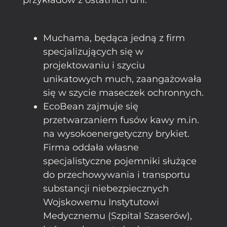
Muchama, będąca jedną z firm
specjalizujących się w
projektowaniu i szyciu
unikatowych much, zaangażowała
się w szycie maseczek ochronnych.
EcoBean zajmuje się
przetwarzaniem fusów kawy m.in.
na wysokoenergetyczny brykiet.
Firma oddała własne
specjalistyczne pojemniki służące
do przechowywania i transportu
substancji niebezpiecznych
Wojskowemu Instytutowi
Medycznemu (Szpital Szaserów),