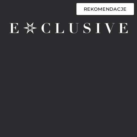
REKOMENDACJE