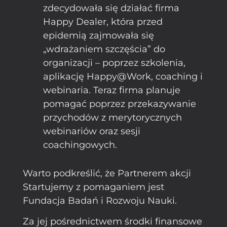
zdecydowała się działać firma
Happy Dealer, która przed
epidemią zajmowała się
„wdrażaniem szczęścia” do
organizacji – poprzez szkolenia,
aplikację Happy@Work, coaching i
webinaria. Teraz firma planuje
pomagać poprzez przekazywanie
przychodów z merytorycznych
webinariów oraz sesji
coachingowych.
Warto podkreślić, że Partnerem akcji
Startujemy z pomaganiem jest
Fundacja Badań i Rozwoju Nauki.
Za jej pośrednictwem środki finansowe