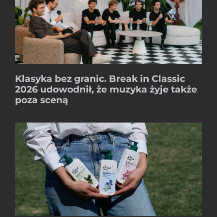
Klasyka bez granic. Break in Classic
2026 udowodnił, że muzyka żyje także
poza sceną