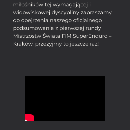
miłośników tej wymagającej i
widowiskowej dyscypliny zapraszamy
do obejrzenia naszego oficjalnego
podsumowania z pierwszej rundy
Mistrzostw Świata FIM SuperEnduro –
Kraków, przeżyjmy to jeszcze raz!