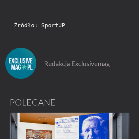
Źródło: SportUP
Redakcja Exclusivemag
POLECANE