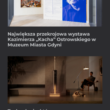
Największa przekrojowa wystawa
Kazimierza „Kacha” Ostrowskiego w
Muzeum Miasta Gdyni