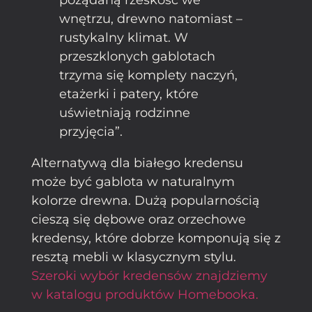
wnętrzu, drewno natomiast –
rustykalny klimat. W
przeszklonych gablotach
trzyma się komplety naczyń,
etażerki i patery, które
uświetniają rodzinne
przyjęcia”.
Alternatywą dla białego kredensu
może być gablota w naturalnym
kolorze drewna. Dużą popularnością
cieszą się dębowe oraz orzechowe
kredensy, które dobrze komponują się z
resztą mebli w klasycznym stylu.
Szeroki wybór kredensów znajdziemy
w katalogu produktów Homebooka.