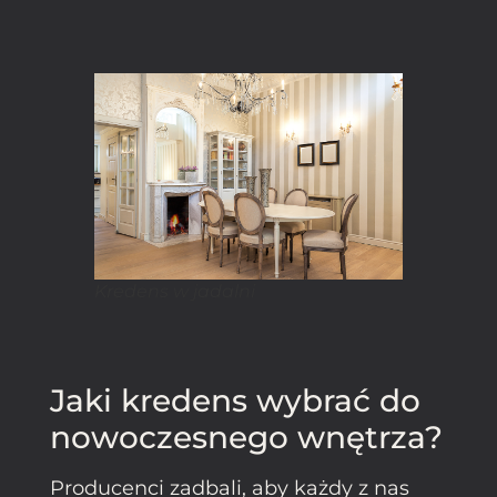
Kredens w jadalni
Jaki kredens wybrać do
nowoczesnego wnętrza?
Producenci zadbali, aby każdy z nas