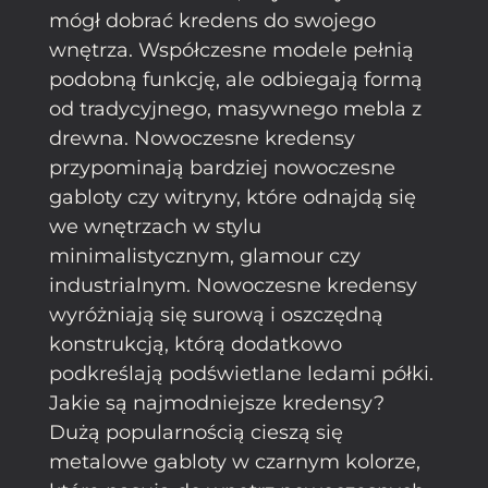
mógł dobrać kredens do swojego
wnętrza. Współczesne modele pełnią
podobną funkcję, ale odbiegają formą
od tradycyjnego, masywnego mebla z
drewna. Nowoczesne kredensy
przypominają bardziej nowoczesne
gabloty czy witryny, które odnajdą się
we wnętrzach w stylu
minimalistycznym, glamour czy
industrialnym. Nowoczesne kredensy
wyróżniają się surową i oszczędną
konstrukcją, którą dodatkowo
podkreślają podświetlane ledami półki.
Jakie są najmodniejsze kredensy?
Dużą popularnością cieszą się
metalowe gabloty w czarnym kolorze,