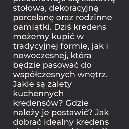
stołową, dekoracyjną
porcelanę oraz rodzinne
pamiątki. Dziś kredens
możemy kupić w
tradycyjnej formie, jak i
nowoczesnej, która
będzie pasować do
współczesnych wnętrz.
Jakie są zalety
kuchennych
kredensów? Gdzie
należy je postawić? Jak
dobrać idealny kredens