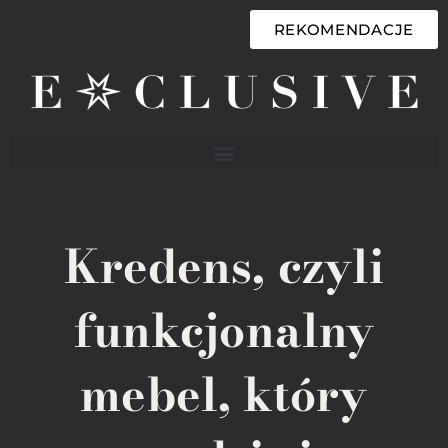
REKOMENDACJE
Kredens, czyli
funkcjonalny
mebel, który