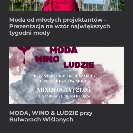
Moda od młodych projektantów –
Prezentacja na wzór największych
tygodni mody
MODA, WINO & LUDZIE przy
Bulwarach Wiślanych