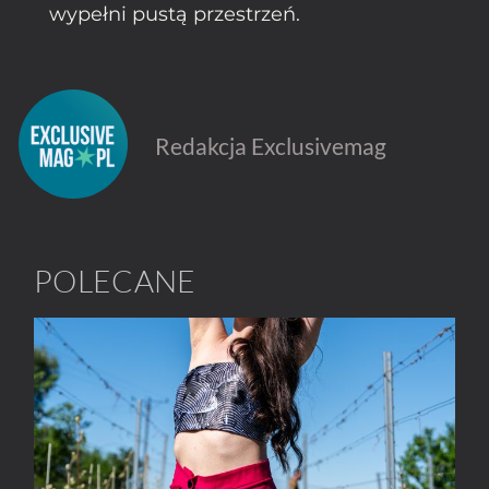
wypełni pustą przestrzeń.
Redakcja Exclusivemag
POLECANE