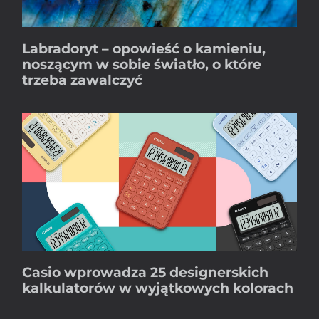
Labradoryt – opowieść o kamieniu,
noszącym w sobie światło, o które
trzeba zawalczyć
Casio wprowadza 25 designerskich
kalkulatorów w wyjątkowych kolorach