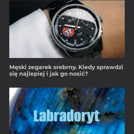
Męski zegarek srebrny. Kiedy sprawdzi
się najlepiej i jak go nosić?