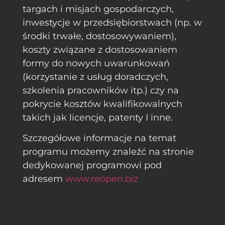
targach i misjach gospodarczych,
inwestycje w przedsiębiorstwach (np. w
środki trwałe, dostosowywaniem),
koszty związane z dostosowaniem
formy do nowych uwarunkowań
(korzystanie z usług doradczych,
szkolenia pracowników itp.) czy na
pokrycie kosztów kwalifikowalnych
takich jak licencje, patenty I inne.
Szczegółowe informacje na temat
programu możemy znaleźć na stronie
dedykowanej programowi pod
adresem
www.reopen.biz