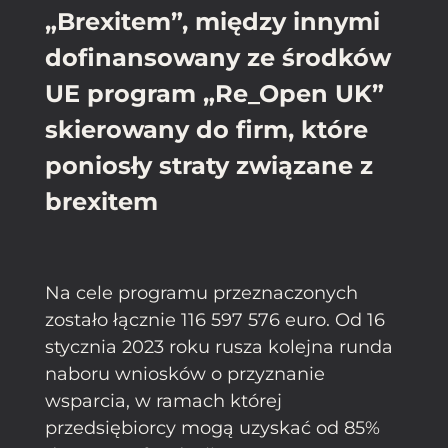
„Brexitem”, między innymi
dofinansowany ze środków
UE program „Re_Open UK”
skierowany do firm, które
poniosły straty związane z
brexitem
Na cele programu przeznaczonych
zostało łącznie 116 597 576 euro. Od 16
stycznia 2023 roku rusza kolejna runda
naboru wniosków o przyznanie
wsparcia, w ramach której
przedsiębiorcy mogą uzyskać od 85%