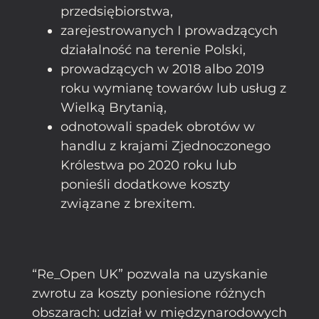
przedsiębiorstwa,
zarejestrowanych I prowadzących
działalność na terenie Polski,
prowadzących w 2018 albo 2019
roku wymianę towarów lub usług z
Wielką Brytanią,
odnotowali spadek obrotów w
handlu z krajami Zjednoczonego
Królestwa po 2020 roku lub
ponieśli dodatkowe koszty
związane z brexitem.
“Re_Open UK” pozwala na uzyskanie
zwrotu za koszty poniesione różnych
obszarach: udział w międzynarodowych