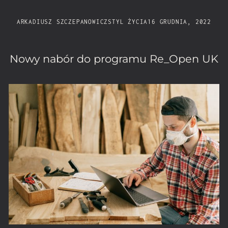
ARKADIUSZ SZCZEPANOWICZ
STYL ŻYCIA
16 GRUDNIA, 2022
Nowy nabór do programu Re_Open UK