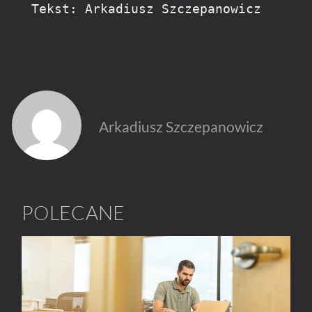
Tekst: Arkadiusz Szczepanowicz
Arkadiusz Szczepanowicz
POLECANE