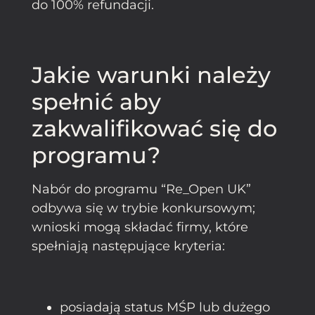
do 100% refundacji.
Jakie warunki należy
spełnić aby
zakwalifikować się do
programu?
Nabór do programu “Re_Open UK”
odbywa się w trybie konkursowym;
wnioski mogą składać firmy, które
spełniają następujące kryteria:
posiadają status MŚP lub dużego