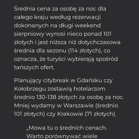
Średnia cena za osobę za noc dla
całego kraju według rezerwacji
dokonanych na długi weekend
sierpniowy wynosi nieco ponad 101
złotych i jest niższa niż dotychczasowa
średnia dla sezonu (114 złotych), co
oznacza, że turyści wybierają spośród
tańszych ofert.
Planujący citybreak w Gdańsku czy
Kołobrzegu zostawią hotelarzom
średnio 130-138 złotych za osobę za noc.
Mniej wydamy w Warszawie (średnio
101 złotych) czy Krakowie (71 złotych).
„Mowa tu o średnich cenach.
Warto porównywać wiele