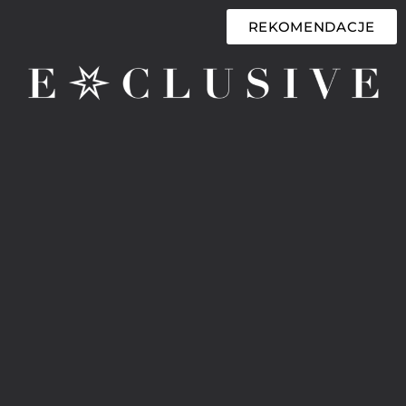
REKOMENDACJE