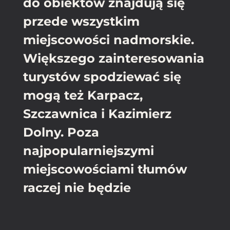
do obiektów znajdują się
przede wszystkim
miejscowości nadmorskie.
Większego zainteresowania
turystów spodziewać się
mogą też Karpacz,
Szczawnica i Kazimierz
Dolny. Poza
najpopularniejszymi
miejscowościami tłumów
raczej nie będzie