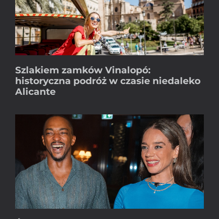
Szlakiem zamków Vinalopó:
historyczna podróż w czasie niedaleko
Alicante