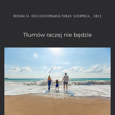
REDAKCJA EXCLUSIVEMAG
KULTURA
9 SIERPNIA, 2023
Tłumów raczej nie będzie