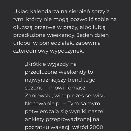
Układ kalendarza na sierpień sprzyja
tym, którzy nie mogą pozwolić sobie na
dłuższą przerwę w pracy, albo lubią
przedłużone weekendy. Jeden dzień
urlopu, w poniedziałek, zapewnia
czterodniowy wypoczynek.
„Krótkie wyjazdy na
przedłużone weekendy to
najwyraźniejszy trend tego
sezonu – mówi Tomasz
Zaniewski, wiceprezes serwisu
Nocowanie.pl. – Tym samym
potwierdzają się wyniki naszej
ankiety przeprowadzonej na
początku wakacji wśród 2000