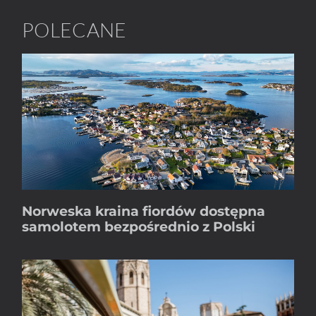
POLECANE
Norweska kraina fiordów dostępna
samolotem bezpośrednio z Polski