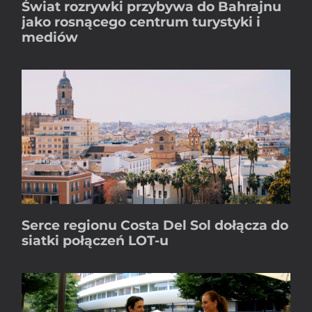
Świat rozrywki przybywa do Bahrajnu
jako rosnącego centrum turystyki i
mediów
Serce regionu Costa Del Sol dołącza do
siatki połączeń LOT-u