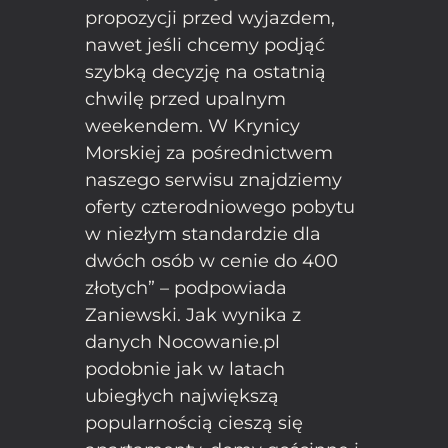
propozycji przed wyjazdem,
nawet jeśli chcemy podjąć
szybką decyzję na ostatnią
chwilę przed upalnym
weekendem. W Krynicy
Morskiej za pośrednictwem
naszego serwisu znajdziemy
oferty czterodniowego pobytu
w niezłym standardzie dla
dwóch osób w cenie do 400
złotych” – podpowiada
Zaniewski. Jak wynika z
danych Nocowanie.pl
podobnie jak w latach
ubiegłych największą
popularnością cieszą się