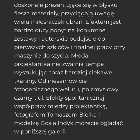
doskonale prezentujące się w błysku
flesza materiały, przyciągają uwagę
wielu miłośniczek ubrań. Efektem jest
bardzo duży popyt na konkretne
zestawy i autorskie podejście do
pierwszych szkiców i finalnej pracy przy
maszynie do szycia. Młoda
projektantka nie zwalnia tempa
wyszukując coraz bardziej ciekawe
tkaniny. Od niesamowicie
fotogenicznego weluru, po zmysłowy
czarny tiul. Efekty spontanicznej
współpracy między projektantką,
fotografem Tomaszem Bielka i
modelką Gosią Indyk możecie oglądać
w poniższej galerii.