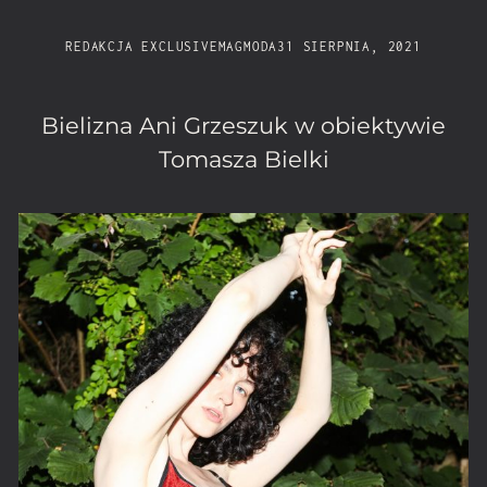
REDAKCJA EXCLUSIVEMAG
MODA
31 SIERPNIA, 2021
Bielizna Ani Grzeszuk w obiektywie
Tomasza Bielki