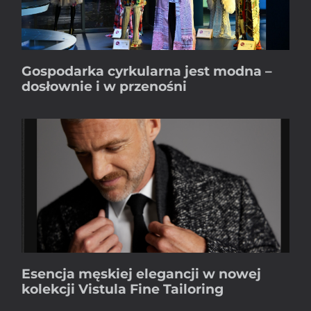
Gospodarka cyrkularna jest modna –
dosłownie i w przenośni
Esencja męskiej elegancji w nowej
kolekcji Vistula Fine Tailoring