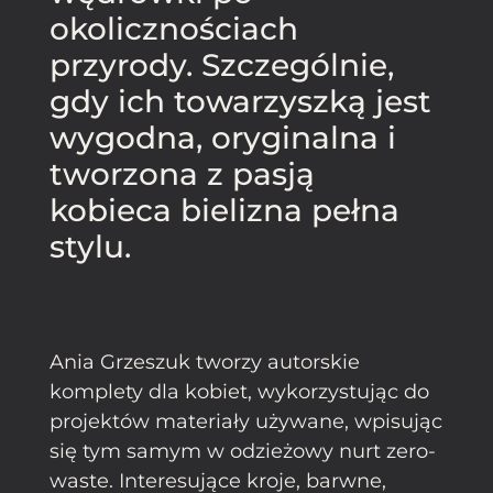
okolicznościach
przyrody. Szczególnie,
gdy ich towarzyszką jest
wygodna, oryginalna i
tworzona z pasją
kobieca bielizna pełna
stylu.
Ania Grzeszuk tworzy autorskie
komplety dla kobiet, wykorzystując do
projektów materiały używane, wpisując
się tym samym w odzieżowy nurt zero-
waste. Interesujące kroje, barwne,