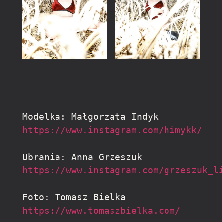
Modelka: Małgorzata Indyk 
https://www.instagram.com/himykk/
Ubrania: Anna Grzeszuk 
https://www.instagram.com/grzeszuk_l
Foto: Tomasz Bielka 
https://www.tomaszbielka.com/