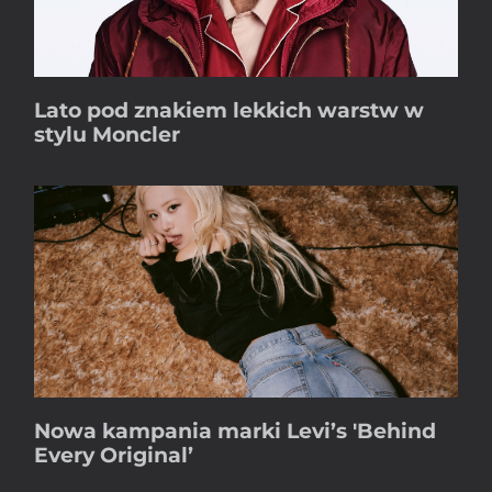
Lato pod znakiem lekkich warstw w
stylu Moncler
Nowa kampania marki Levi’s 'Behind
Every Original’