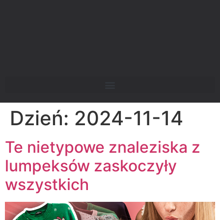
Dzień:
2024-11-14
Te nietypowe znaleziska z
lumpeksów zaskoczyły
wszystkich