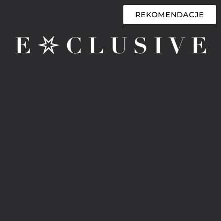
REKOMENDACJE