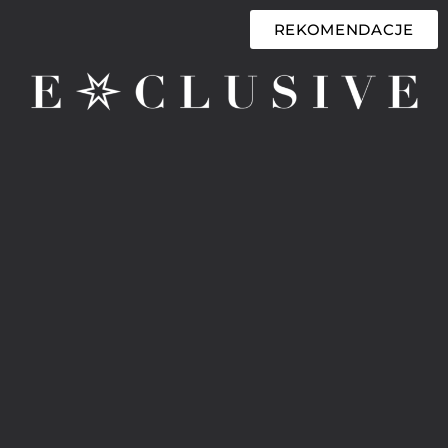
REKOMENDACJE