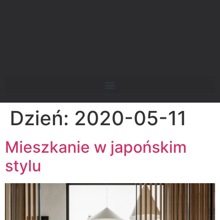
Dzień:
2020-05-11
Mieszkanie w japońskim
stylu